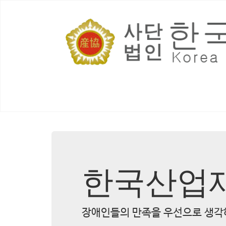
한국산업
장애인들의 만족을 우선으로 생각하