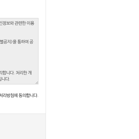
처리방침에 동의합니다.