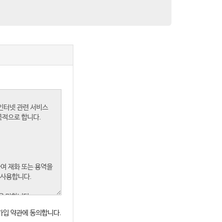
가입 약관에 동의합니다.