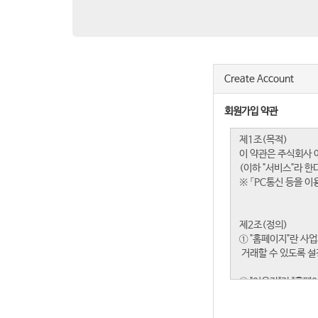
Create Account
회원가입 약관