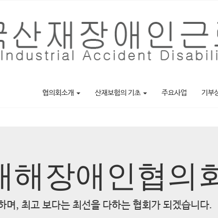
협의회소개
산재보험의 기초
주요사업
기부
재해장애인협의
며, 최고 보다는 최선을 다하는 협회가 되겠습니다.