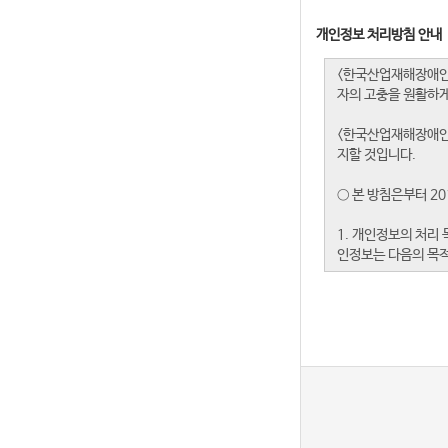
개인정보 처리방침 안내