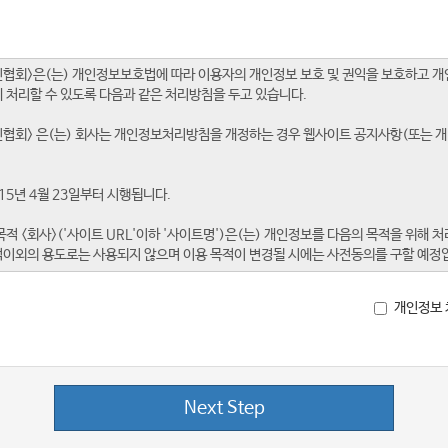
개인정보 
Next Step